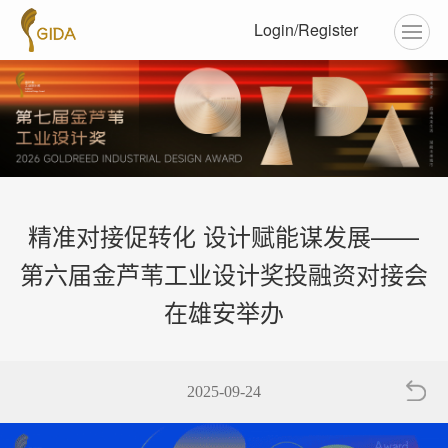
Login/Register
精准对接促转化 设计赋能谋发展——
第六届金芦苇工业设计奖投融资对接会
在雄安举办
2025-09-24