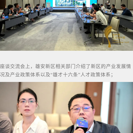
座谈交流会上，雄安新区相关部门介绍了新区的产业发展情
况及产业政策体系以及“雄才十六条”人才政策体系；