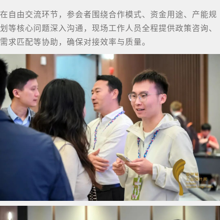
在自由交流环节，参会者围绕合作模式、资金用途、产能规
划等核心问题深入沟通，现场工作人员全程提供政策咨询、
需求匹配等协助，确保对接效率与质量。