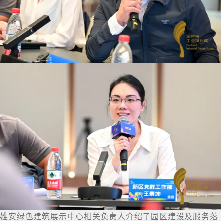
雄安绿色建筑展示中心相关负责人介绍了园区建设及服务落