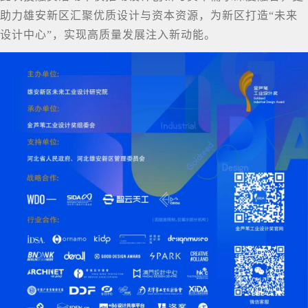
助力雄安新区汇聚优质设计与资本资源，为新区打造“未来
设计中心”，实现高质量发展注入新动能。