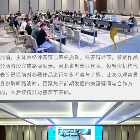
此前，主体赛终评答辩已率先启动。在答辩环节，参赛作品
分两阶段完成路演展示。河北省制造业代表、投融资机构代
表等已提前对参赛作品进行初步考察与了解，此次以观察员
身份聆听路演时，更聚焦于前期发掘的关键疑问与合作方
向，为后续精准对接筑牢基础。